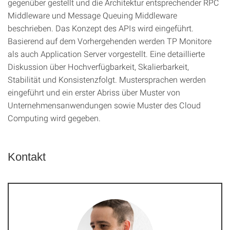
gegenüber gestellt und die Architektur entsprechender RPC
Middleware und Message Queuing Middleware
beschrieben. Das Konzept des APIs wird eingeführt.
Basierend auf dem Vorhergehenden werden TP Monitore
als auch Application Server vorgestellt. Eine detaillierte
Diskussion über Hochverfügbarkeit, Skalierbarkeit,
Stabilität und Konsistenzfolgt. Mustersprachen werden
eingeführt und ein erster Abriss über Muster von
Unternehmensanwendungen sowie Muster des Cloud
Computing wird gegeben.
Kontakt