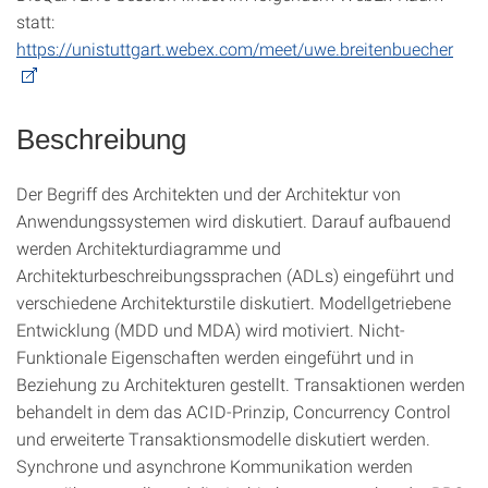
statt:
https://unistuttgart.webex.com/meet/uwe.breitenbuecher
Beschreibung
Der Begriff des Architekten und der Architektur von
Anwendungssystemen wird diskutiert. Darauf aufbauend
werden Architekturdiagramme und
Architekturbeschreibungssprachen (ADLs) eingeführt und
verschiedene Architekturstile diskutiert. Modellgetriebene
Entwicklung (MDD und MDA) wird motiviert. Nicht-
Funktionale Eigenschaften werden eingeführt und in
Beziehung zu Architekturen gestellt. Transaktionen werden
behandelt in dem das ACID-Prinzip, Concurrency Control
und erweiterte Transaktionsmodelle diskutiert werden.
Synchrone und asynchrone Kommunikation werden