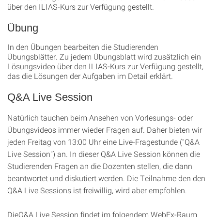
über den ILIAS-Kurs zur Verfügung gestellt.
Übung
In den Übungen bearbeiten die Studierenden
Übungsblätter. Zu jedem Übungsblatt wird zusätzlich ein
Lösungsvideo über den ILIAS-Kurs zur Verfügung gestellt,
das die Lösungen der Aufgaben im Detail erklärt.
Q&A Live Session
Natürlich tauchen beim Ansehen von Vorlesungs- oder
Übungsvideos immer wieder Fragen auf. Daher bieten wir
jeden Freitag von 13:00 Uhr eine Live-Fragestunde ("Q&A
Live Session") an. In dieser Q&A Live Session können die
Studierenden Fragen an die Dozenten stellen, die dann
beantwortet und diskutiert werden. Die Teilnahme den den
Q&A Live Sessions ist freiwillig, wird aber empfohlen.
DieQ&A Live Session findet im folgendem WebEx-Raum