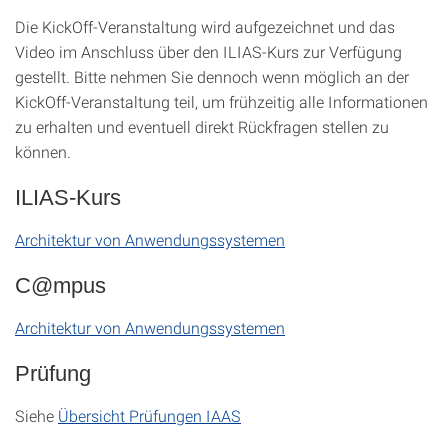
Die KickOff-Veranstaltung wird aufgezeichnet und das
Video im Anschluss über den ILIAS-Kurs zur Verfügung
gestellt. Bitte nehmen Sie dennoch wenn möglich an der
KickOff-Veranstaltung teil, um frühzeitig alle Informationen
zu erhalten und eventuell direkt Rückfragen stellen zu
können.
ILIAS-Kurs
Architektur von Anwendungssystemen
C@mpus
Architektur von Anwendungssystemen
Prüfung
Siehe
Übersicht Prüfungen IAAS