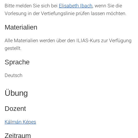
Bitte melden Sie sich bei
Elisabeth Ibach
, wenn Sie die
Vorlesung in der Vertiefungslinie prüfen lassen möchten.
Materialien
Alle Materialien werden über den ILIAS-Kurs zur Verfügung
gestellt.
Sprache
Deutsch
Übung
Dozent
Kálmán Képes
Zeitraum