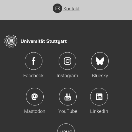
Kontakt
Facebook
Instagram
Bluesky
Mastodon
YouTube
LinkedIn