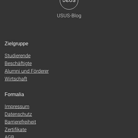
USUS-Blog
Zielgruppe
Studierende
Beschäftigte
Alumni und Förderer
Wirtschaft
Formalia
Impressum
Datenschutz
Barrierefreiheit
Zertifikate
AGB