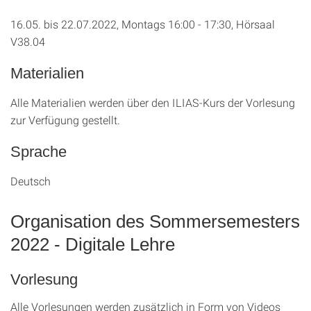
16.05. bis 22.07.2022, Montags 16:00 - 17:30, Hörsaal
V38.04
Materialien
Alle Materialien werden über den ILIAS-Kurs der Vorlesung
zur Verfügung gestellt.
Sprache
Deutsch
Organisation des Sommersemesters
2022 - Digitale Lehre
Vorlesung
Alle Vorlesungen werden zusätzlich in Form von Videos