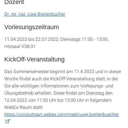
Dozent
Dr. rer. nat. Uwe Breitenbücher
Vorlesungszeitraum
11.04.2022 bis 22.07.2022, Dienstags 11:30 - 13:00,
Hörsaal V38.01
KickOff-Veranstaltung
Das Sommersemester beginnt am 11.4.2022 und in dieser
Woche findet auch die KickOff-Veranstaltung statt, in der
Sie alle wichtigen Informationen zum Vorlesungs- und
Übungsbetrieb erhalten. Diese findet am Dienstag den
12.04.2022 von 11:30 Uhr bis 13:00 Uhr in folgendem
WebEx-Raum statt:
https://unistuttgart.webex.com/meet/uwe.breitenbuecher