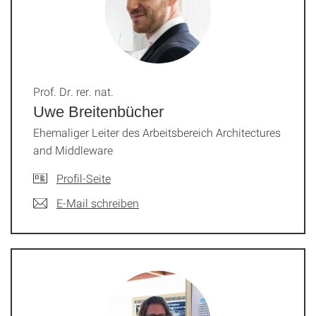
Prof. Dr. rer. nat.
Uwe Breitenbücher
Ehemaliger Leiter des Arbeitsbereich Architectures
and Middleware
Profil-Seite
E-Mail schreiben