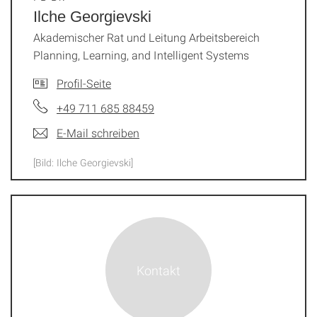
Ilche Georgievski
Akademischer Rat und Leitung Arbeitsbereich
Planning, Learning, and Intelligent Systems
Profil-Seite
+49 711 685 88459
E-Mail schreiben
[Bild: Ilche Georgievski]