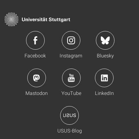
Facebook
Instagram
Bluesky
Mastodon
YouTube
LinkedIn
USUS-Blog