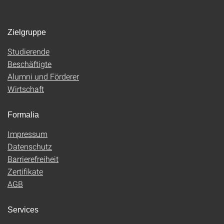
Zielgruppe
Studierende
Beschäftigte
Alumni und Förderer
Wirtschaft
Formalia
Impressum
Datenschutz
Barrierefreiheit
Zertifikate
AGB
Services