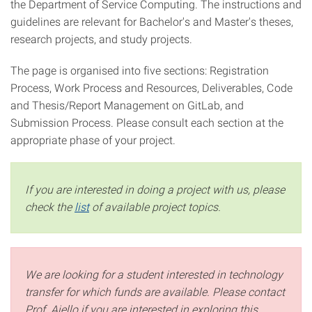
the Department of Service Computing. The instructions and
guidelines are relevant for Bachelor's and Master's theses,
research projects, and study projects.
The page is organised into five sections: Registration
Process, Work Process and Resources, Deliverables, Code
and Thesis/Report Management on GitLab, and
Submission Process. Please consult each section at the
appropriate phase of your project.
If you are interested in doing a project with us, please
check the
list
of available project topics.
We are looking for a student interested in technology
transfer for which funds are available. Please contact
Prof. Aiello if you are interested in exploring this