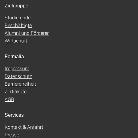
Zielgruppe
Studierende
Beschäftigte
Alumni und Förderer
Wirtschaft
Formalia
Impressum
Datenschutz
Barrierefreiheit
Zertifikate
AGB
Services
Kontakt & Anfahrt
Presse