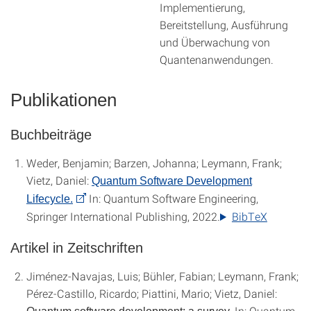
Implementierung,
Bereitstellung, Ausführung
und Überwachung von
Quantenanwendungen.
Publikationen
Buchbeiträge
Weder, Benjamin; Barzen, Johanna; Leymann, Frank;
Vietz, Daniel:
Quantum Software Development
In: Quantum Software Engineering,
Lifecycle.
Springer International Publishing, 2022.
BibTeX
Artikel in Zeitschriften
Jiménez-Navajas, Luis; Bühler, Fabian; Leymann, Frank;
Pérez-Castillo, Ricardo; Piattini, Mario; Vietz, Daniel:
In: Quantum