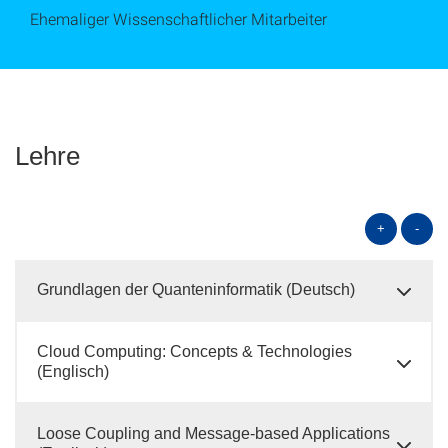
Ehemaliger Wissenschaftlicher Mitarbeiter
Lehre
+
-
Grundlagen der Quanteninformatik (Deutsch)
Cloud Computing: Concepts & Technologies
(Englisch)
Loose Coupling and Message-based Applications