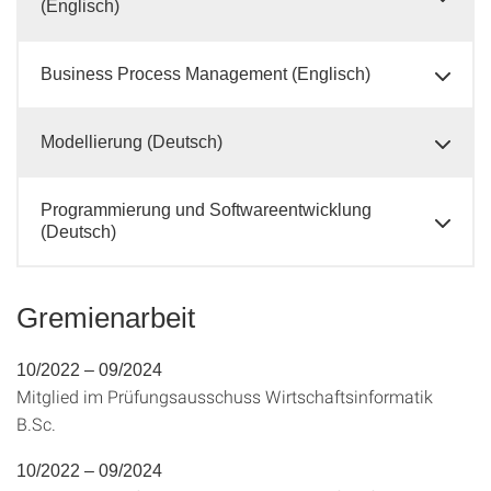
(Englisch)
Business Process Management (Englisch)
Modellierung (Deutsch)
Programmierung und Softwareentwicklung
(Deutsch)
Gremienarbeit
10/2022 – 09/2024
Mitglied im Prüfungsausschuss Wirtschaftsinformatik
B.Sc.
10/2022 – 09/2024