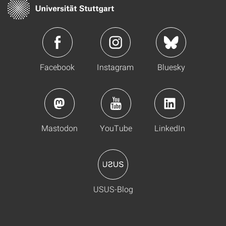
Facebook
Instagram
Bluesky
Mastodon
YouTube
LinkedIn
USUS-Blog