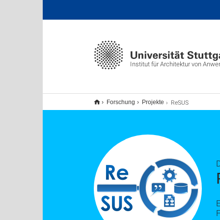
Institut für Architektur von A
ReSUS
Forschung
Projekte
E