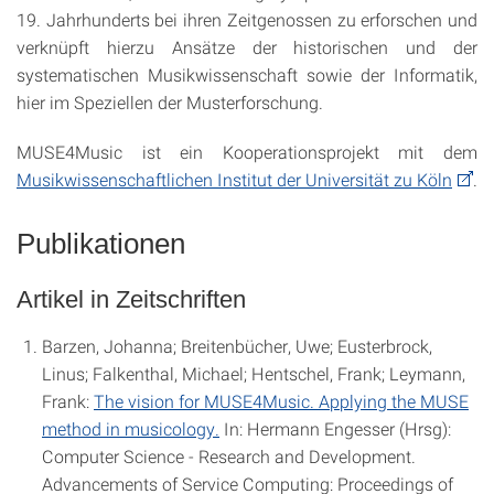
19. Jahrhunderts bei ihren Zeitgenossen zu erforschen und
verknüpft hierzu Ansätze der historischen und der
systematischen Musikwissenschaft sowie der Informatik,
hier im Speziellen der Musterforschung.
MUSE4Music ist ein Kooperationsprojekt mit dem
Musikwissenschaftlichen Institut der Universität zu Köln
.
Publikationen
Artikel in Zeitschriften
Barzen, Johanna; Breitenbücher, Uwe; Eusterbrock,
Linus; Falkenthal, Michael; Hentschel, Frank; Leymann,
Frank:
The vision for MUSE4Music. Applying the MUSE
method in musicology.
In: Hermann Engesser (Hrsg):
Computer Science - Research and Development.
Advancements of Service Computing: Proceedings of