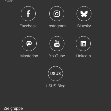
Facebook
Instagram
Bluesky
Mastodon
YouTube
LinkedIn
USUS-Blog
Zielgruppe