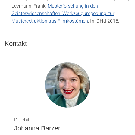
Leymann, Frank:
Musterforschung in den
Geisteswissenschaften: Werkzeugumgebung zur
Musterextraktion aus Filmkostümen
, In: DHd 2015.
Kontakt
Dr. phil.
Johanna Barzen