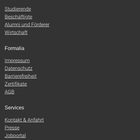
Studierende
Beschäftigte
Alumni und Förderer
Wirtschaft
Formalia
Impressum
Datenschutz
Barrierefreiheit
Zertifikate
AGB
Services
Kontakt & Anfahrt
Presse
Jobportal