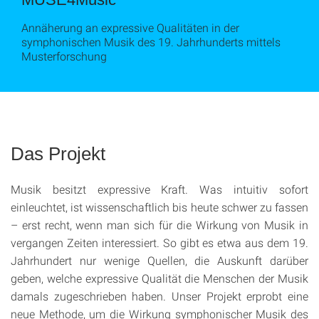
Annäherung an expressive Qualitäten in der
symphonischen Musik des 19. Jahrhunderts mittels
Musterforschung
Das Projekt
Musik besitzt expressive Kraft. Was intuitiv sofort
einleuchtet, ist wissenschaftlich bis heute schwer zu fassen
– erst recht, wenn man sich für die Wirkung von Musik in
vergangen Zeiten interessiert. So gibt es etwa aus dem 19.
Jahrhundert nur wenige Quellen, die Auskunft darüber
geben, welche expressive Qualität die Menschen der Musik
damals zugeschrieben haben. Unser Projekt erprobt eine
neue Methode, um die Wirkung symphonischer Musik des