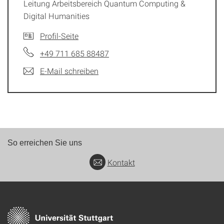
Leitung Arbeitsbereich Quantum Computing &
Digital Humanities
Profil-Seite
+49 711 685 88487
E-Mail schreiben
So erreichen Sie uns
Kontakt