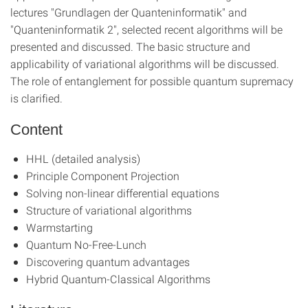
lectures "Grundlagen der Quanteninformatik" and
"Quanteninformatik 2", selected recent algorithms will be
presented and discussed. The basic structure and
applicability of variational algorithms will be discussed.
The role of entanglement for possible quantum supremacy
is clarified.
Content
HHL (detailed analysis)
Principle Component Projection
Solving non-linear differential equations
Structure of variational algorithms
Warmstarting
Quantum No-Free-Lunch
Discovering quantum advantages
Hybrid Quantum-Classical Algorithms