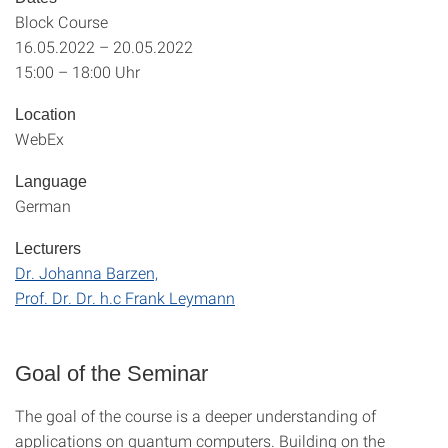
Block Course
16.05.2022 – 20.05.2022
15:00 – 18:00 Uhr
Location
WebEx
Language
German
Lecturers
Dr. Johanna Barzen,
Prof. Dr. Dr. h.c Frank Leymann
Goal of the Seminar
The goal of the course is a deeper understanding of
applications on quantum computers. Building on the