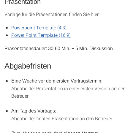
Präsentation
Vorlage für die Präsentationen finden Sie hier:
Powerpoint Template (4:3)
Power Point Template (16:9)
Präsentationsdauer: 30-60 Min. + 5 Min. Diskussion
Abgabefristen
Eine Woche vor dem ersten Vortragstermin:
Abgabe der Präsentation in einer ersten Version an den
Betreuer
Am Tag des Vortrags:
Abgabe der finalen Präsentation an den Betreuer