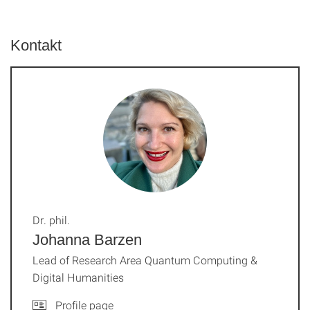
Kontakt
Dr. phil.
Johanna Barzen
Lead of Research Area Quantum Computing &
Digital Humanities
Profile page