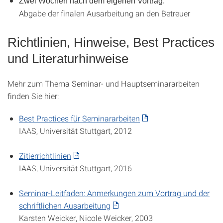
Zwei Wochen nach dem eigenen Vortrag:
Abgabe der finalen Ausarbeitung an den Betreuer
Richtlinien, Hinweise, Best Practices
und Literaturhinweise
Mehr zum Thema Seminar- und Hauptseminararbeiten
finden Sie hier:
Best Practices für Seminararbeiten
IAAS, Universität Stuttgart, 2012
Zitierrichtlinien
IAAS, Universität Stuttgart, 2016
Seminar-Leitfaden: Anmerkungen zum Vortrag und der
schriftlichen Ausarbeitung
Karsten Weicker, Nicole Weicker, 2003