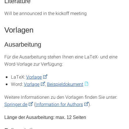
Literature
Will be announced in the kickoff meeting
Vorlagen
Ausarbeitung
Für die Ausarbeitung stehen Ihnen eine LaTeX- und eine
Word-Vorlage zur Verfügung:
LaTeX:
Vorlage
Word:
Vorlage
,
Beispieldokument
Weitere Informationen zu den Vorlagen finden Sie unter:
Springer.de
(
Information for Authors
).
Länge der Ausarbeitung: max. 12 Seiten