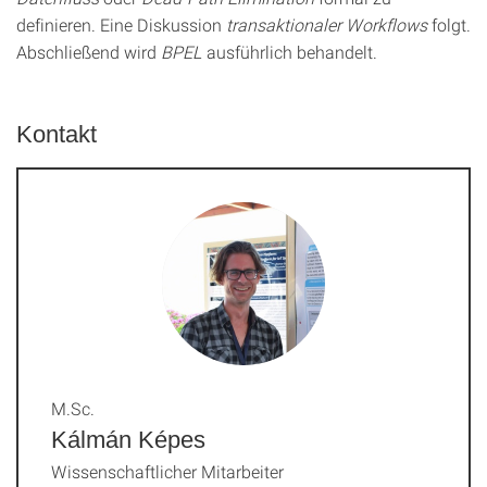
definieren. Eine Diskussion
transaktionaler Workflows
folgt.
Abschließend wird
BPEL
ausführlich behandelt.
Kontakt
M.Sc.
Kálmán Képes
Wissenschaftlicher Mitarbeiter