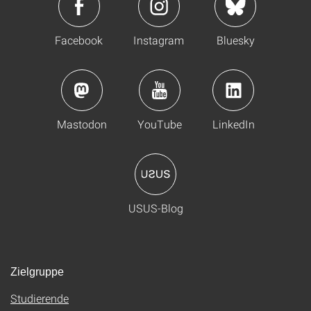
Facebook
Instagram
Bluesky
Mastodon
YouTube
LinkedIn
USUS-Blog
Zielgruppe
Studierende