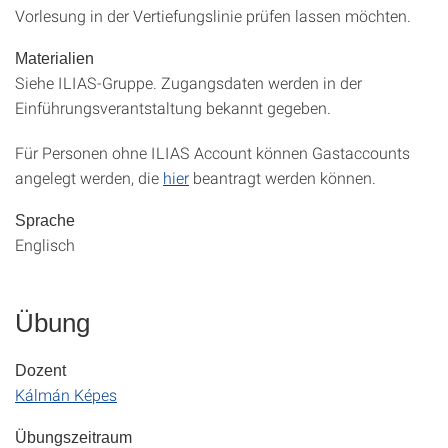
Vorlesung in der Vertiefungslinie prüfen lassen möchten.
Materialien
Siehe ILIAS-Gruppe. Zugangsdaten werden in der
Einführungsverantstaltung bekannt gegeben.
Für Personen ohne ILIAS Account können Gastaccounts
angelegt werden, die
hier
beantragt werden können.
Sprache
Englisch
Übung
Dozent
Kálmán Képes
Übungszeitraum