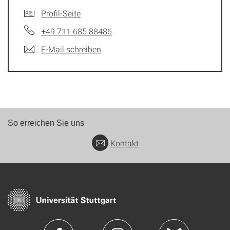
Profil-Seite
+49 711 685 88486
E-Mail schreiben
So erreichen Sie uns
Kontakt