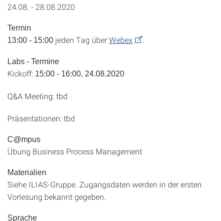
24.08. - 28.08.2020
Termin
jeden Tag über
Webex
.
13:00 - 15:00
Labs - Termine
Kickoff:
15:00 - 16:00, 24.08.2020
Q&A Meeting: tbd
Präsentationen: tbd
C@mpus
Übung Business Process Management
Materialien
Siehe ILIAS-Gruppe. Zugangsdaten werden in der ersten
Vorlesung bekannt gegeben.
Sprache