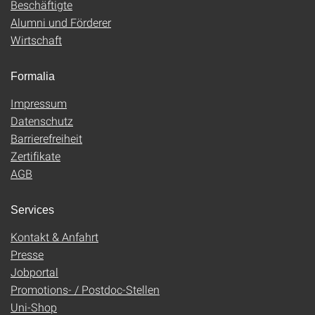
Beschäftigte
Alumni und Förderer
Wirtschaft
Formalia
Impressum
Datenschutz
Barrierefreiheit
Zertifikate
AGB
Services
Kontakt & Anfahrt
Presse
Jobportal
Promotions- / Postdoc-Stellen
Uni-Shop