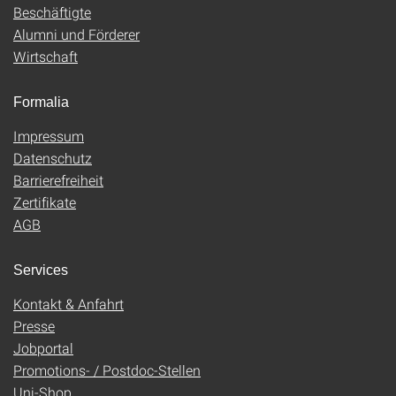
Beschäftigte
Alumni und Förderer
Wirtschaft
Formalia
Impressum
Datenschutz
Barrierefreiheit
Zertifikate
AGB
Services
Kontakt & Anfahrt
Presse
Jobportal
Promotions- / Postdoc-Stellen
Uni-Shop