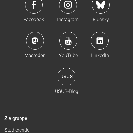
Facebook
Instagram
Bluesky
Mastodon
YouTube
LinkedIn
USUS-Blog
Zielgruppe
Studierende