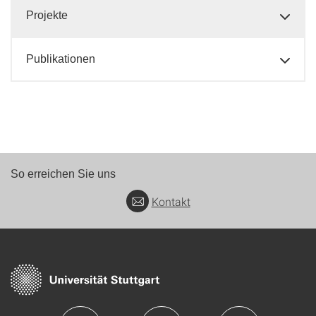
Projekte
Publikationen
So erreichen Sie uns
Kontakt