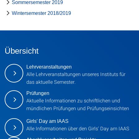
Sommersemester 2019
Wintersemester 2018/2019
Übersicht
Lehrveranstaltungen
Alle Lehrveranstaltungen unseres Instituts für
das aktuelle Semester.
Prüfungen
Aktuelle Informationen zu schriftlichen und
mündlichen Prüfungen und Prüfungseinsichten
Girls' Day am IAAS
Alle Informationen über den Girls' Day am IAAS