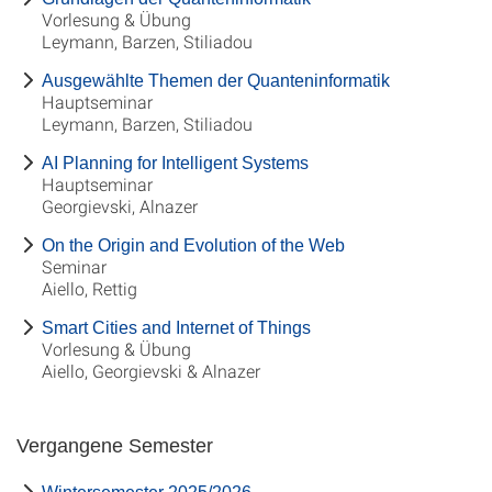
Vorlesung & Übung
Leymann, Barzen, Stiliadou
Ausgewählte Themen der Quanteninformatik
Hauptseminar
Leymann, Barzen, Stiliadou
AI Planning for Intelligent Systems
Hauptseminar
Georgievski, Alnazer
On the Origin and Evolution of the Web
Seminar
Aiello, Rettig
Smart Cities and Internet of Things
Vorlesung & Übung
Aiello, Georgievski & Alnazer
Vergangene Semester