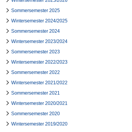
Wintersemester 2025/2026
Sommersemester 2025
Wintersemester 2024/2025
Sommersemester 2024
Wintersemester 2023/2024
Sommersemester 2023
Wintersemester 2022/2023
Sommersemester 2022
Wintersemester 2021/2022
Sommersemester 2021
Wintersemester 2020/2021
Sommersemester 2020
Wintersemester 2019/2020