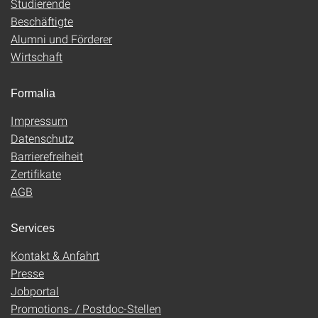
Studierende
Beschäftigte
Alumni und Förderer
Wirtschaft
Formalia
Impressum
Datenschutz
Barrierefreiheit
Zertifikate
AGB
Services
Kontakt & Anfahrt
Presse
Jobportal
Promotions- / Postdoc-Stellen