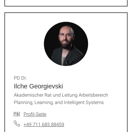
PD Dr.
Ilche Georgievski
Akademischer Rat und Leitung Arbeitsbereich
Planning, Learning, and Intelligent Systems
Profil-Seite
+49 711 685 88459