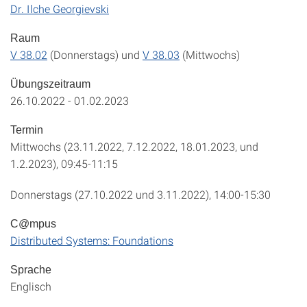
Dr. Ilche Georgievski
Raum
V 38.02
(Donnerstags) und
V 38.03
(Mittwochs)
Übungszeitraum
26.10.2022 - 01.02.2023
Termin
Mittwochs (23.11.2022, 7.12.2022, 18.01.2023, und
1.2.2023), 09:45-11:15
Donnerstags (27.10.2022 und 3.11.2022), 14:00-15:30
C@mpus
Distributed Systems: Foundations
Sprache
Englisch