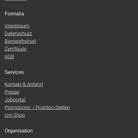
Formalia
Impressum
Datenschutz
Barrierefreiheit
Zertifikate
AGB
Services
Kontakt & Anfahrt
Presse
Jobportal
Promotions- / Postdoc-Stellen
Uni-Shop
Organisation