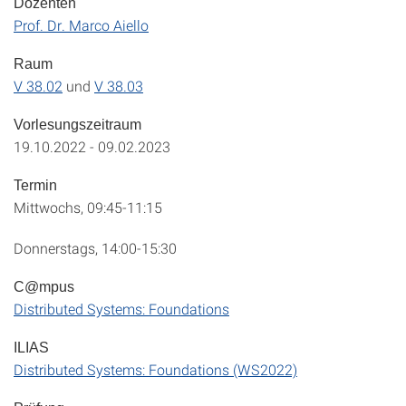
Dozenten
Prof. Dr. Marco Aiello
Raum
V 38.02
und
V 38.03
Vorlesungszeitraum
19.10.2022 - 09.02.2023
Termin
Mittwochs, 09:45-11:15
Donnerstags, 14:00-15:30
C@mpus
Distributed Systems: Foundations
ILIAS
Distributed Systems: Foundations (WS2022)