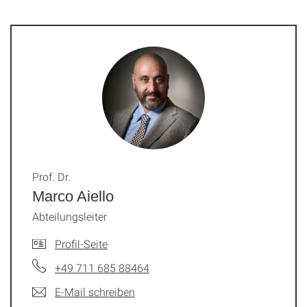
Prof. Dr.
Marco Aiello
Abteilungsleiter
Profil-Seite
+49 711 685 88464
E-Mail schreiben