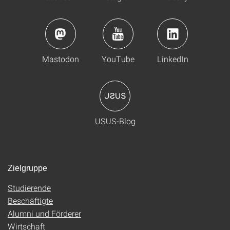
Mastodon
YouTube
LinkedIn
USUS-Blog
Zielgruppe
Studierende
Beschäftigte
Alumni und Förderer
Wirtschaft