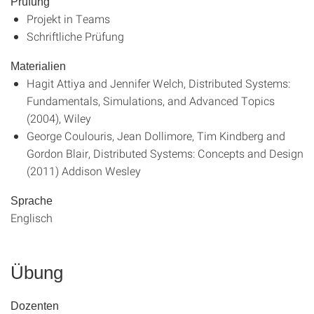
Prüfung
Projekt in Teams
Schriftliche Prüfung
Materialien
Hagit Attiya and Jennifer Welch, Distributed Systems:
Fundamentals, Simulations, and Advanced Topics
(2004), Wiley
George Coulouris, Jean Dollimore, Tim Kindberg and
Gordon Blair, Distributed Systems: Concepts and Design
(2011) Addison Wesley
Sprache
Englisch
Übung
Dozenten